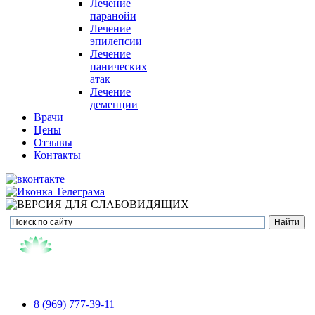
Лечение
паранойи
Лечение
эпилепсии
Лечение
панических
атак
Лечение
деменции
Врачи
Цены
Отзывы
Контакты
8 (969) 777-39-11