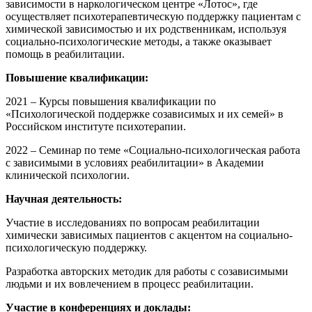
зависимости в наркологическом центре «Лотос», где
осуществляет психотерапевтическую поддержку пациентам с
химической зависимостью и их родственникам, используя
социально-психологические методы, а также оказывает
помощь в реабилитации.
Повышение квалификации:
2021 – Курсы повышения квалификации по
«Психологической поддержке созависимых и их семей» в
Российском институте психотерапии.
2022 – Семинар по теме «Социально-психологическая работа
с зависимыми в условиях реабилитации» в Академии
клинической психологии.
Научная деятельность:
Участие в исследованиях по вопросам реабилитации
химически зависимых пациентов с акцентом на социально-
психологическую поддержку.
Разработка авторских методик для работы с созависимыми
людьми и их вовлечением в процесс реабилитации.
Участие в конференциях и доклады: