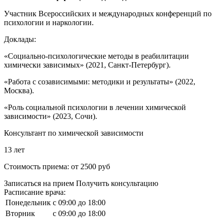
Участник Всероссийских и международных конференций по
психологии и наркологии.
Доклады:
«Социально-психологические методы в реабилитации
химически зависимых» (2021, Санкт-Петербург).
«Работа с созависимыми: методики и результаты» (2022,
Москва).
«Роль социальной психологии в лечении химической
зависимости» (2023, Сочи).
Консультант по химической зависимости
13 лет
Стоимость приема:
от 2500 руб
Записаться на прием
Получить консультацию
Расписание врача:
Понедельник
c 09:00 до 18:00
Вторник
c 09:00 до 18:00