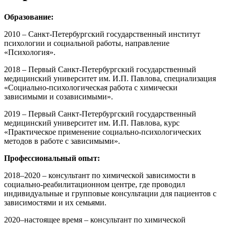
Образование:
2010 – Санкт-Петербургский государственный институт
психологии и социальной работы, направление
«Психология».
2018 – Первый Санкт-Петербургский государственный
медицинский университет им. И.П. Павлова, специализация
«Социально-психологическая работа с химически
зависимыми и созависимыми».
2019 – Первый Санкт-Петербургский государственный
медицинский университет им. И.П. Павлова, курс
«Практическое применение социально-психологических
методов в работе с зависимыми».
Профессиональный опыт:
2018–2020 – консультант по химической зависимости в
социально-реабилитационном центре, где проводил
индивидуальные и групповые консультации для пациентов с
зависимостями и их семьями.
2020–настоящее время – консультант по химической