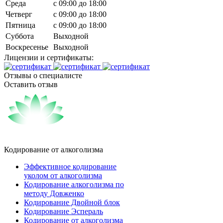
Среда
c 09:00 до 18:00
Четверг
c 09:00 до 18:00
Пятница
c 09:00 до 18:00
Суббота
Выходной
Воскресенье
Выходной
Лицензии и сертификаты:
Отзывы о специалисте
Оставить отзыв
Кодирование от алкоголизма
Эффективное кодирование
уколом от алкоголизма
Кодирование алкоголизма по
методу Довженко
Кодирование Двойной блок
Кодирование Эспераль
Кодирование от алкоголизма