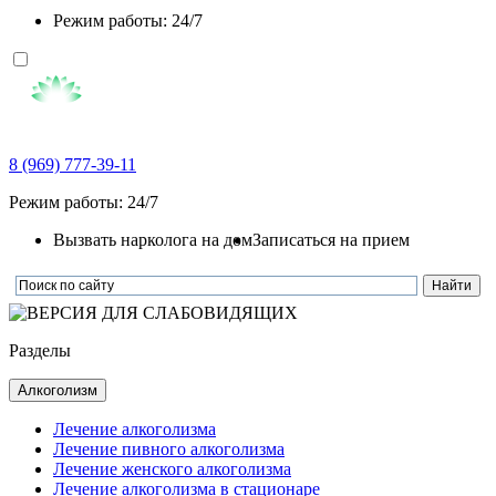
Режим работы: 24/7
8 (969) 777-39-11
Режим работы: 24/7
Вызвать нарколога на дом
Записаться на прием
Разделы
Алкоголизм
Лечение алкоголизма
Лечение пивного алкоголизма
Лечение женского алкоголизма
Лечение алкоголизма в стационаре