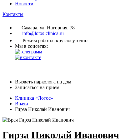
Новости
Контакты
Самара, ул. Нагорная, 78
info@lotos-clinica.ru
Режим работы: круглосуточно
Мы в соцсетях:
Вызвать нарколога на дом
Записаться на прием
Клиника «Лотос»
Врачи
Гирза Николай Иванович
Гирза Николай Иванович