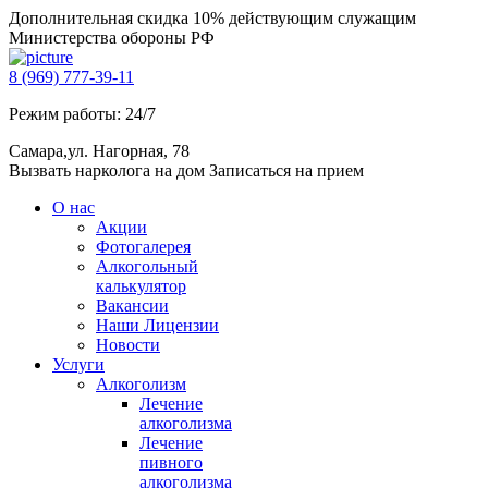
Дополнительная скидка 10% действующим служащим
Министерства обороны РФ
8 (969) 777-39-11
Режим работы: 24/7
Самара,ул. Нагорная, 78
Вызвать нарколога на дом
Записаться на прием
О нас
Акции
Фотогалерея
Алкогольный
калькулятор
Вакансии
Наши Лицензии
Новости
Услуги
Алкоголизм
Лечение
алкоголизма
Лечение
пивного
алкоголизма