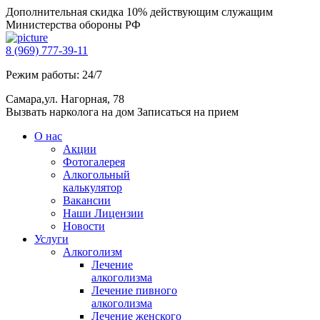
Дополнительная скидка 10% действующим служащим
Министерства обороны РФ
8 (969) 777-39-11
Режим работы: 24/7
Самара,ул. Нагорная, 78
Вызвать нарколога на дом
Записаться на прием
О нас
Акции
Фотогалерея
Алкогольный
калькулятор
Вакансии
Наши Лицензии
Новости
Услуги
Алкоголизм
Лечение
алкоголизма
Лечение пивного
алкоголизма
Лечение женского