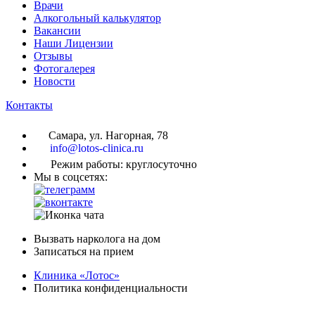
Врачи
Алкогольный калькулятор
Вакансии
Наши Лицензии
Отзывы
Фотогалерея
Новости
Контакты
Самара, ул. Нагорная, 78
info@lotos-clinica.ru
Режим работы: круглосуточно
Мы в соцсетях:
Вызвать нарколога на дом
Записаться на прием
Клиника «Лотос»
Политика конфиденциальности