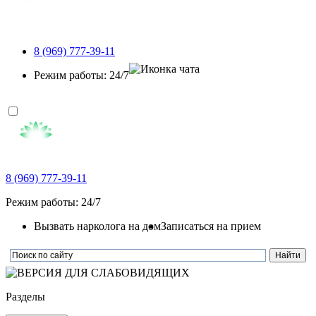
8 (969) 777-39-11
Режим работы: 24/7
8 (969) 777-39-11
Режим работы: 24/7
Вызвать нарколога на дом
Записаться на прием
Разделы