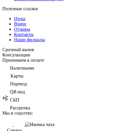
Полезные ссылки
Цены
Врачи
Отзывы
Контакты
Наши филиалы
Срочный вызов
Консультация
Принимаем к оплате
Наличными
Карты
Перевод
QR-код
СБП
Рассрочка
Мы в соцсетях:
Самара,