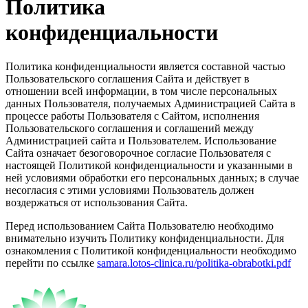
Политика
конфиденциальности
Политика конфиденциальности является составной частью
Пользовательского соглашения Сайта и действует в
отношении всей информации, в том числе персональных
данных Пользователя, получаемых Администрацией Сайта в
процессе работы Пользователя с Сайтом, исполнения
Пользовательского соглашения и соглашений между
Администрацией сайта и Пользователем. Использование
Сайта означает безоговорочное согласие Пользователя с
настоящей Политикой конфиденциальности и указанными в
ней условиями обработки его персональных данных; в случае
несогласия с этими условиями Пользователь должен
воздержаться от использования Сайта.
Перед использованием Сайта Пользователю необходимо
внимательно изучить Политику конфиденциальности. Для
ознакомления с Политикой конфиденциальности необходимо
перейти по ссылке
samara.lotos-clinica.ru/politika-obrabotki.pdf