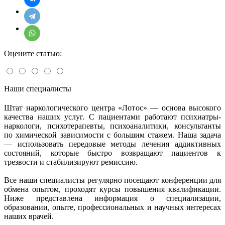
Оцените статью:
Наши специалисты
Штат наркологического центра «Лотос» — основа высокого
качества наших услуг. С пациентами работают психиатры-
наркологи, психотерапевты, психоаналитики, консультанты
по химической зависимости с большим стажем. Наша задача
— использовать передовые методы лечения аддиктивных
состояний, которые быстро возвращают пациентов к
трезвости и стабилизируют ремиссию.
Все наши специалисты регулярно посещают конференции для
обмена опытом, проходят курсы повышения квалификации.
Ниже представлена информация о специализации,
образовании, опыте, профессиональных и научных интересах
наших врачей.