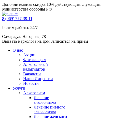
Дополнительная скидка 10% действующим служащим
Министерства обороны РФ
8 (969) 777-39-11
Режим работы: 24/7
Самара,ул. Нагорная, 78
Вызвать нарколога на дом
Записаться на прием
О нас
Акции
Фотогалерея
Алкогольный
калькулятор
Вакансии
Наши Лицензии
Новости
Услуги
Алкоголизм
Лечение
алкоголизма
Лечение пивного
алкоголизма
Лечение женского