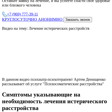
Оставьте заявку на лечение, и вы успеете спасти свое здоровье
или близкого человека
+7 (969) 777-39-11
КРУГЛОСУТОЧНО АНОНИМНО
Заказать звонок
Видео на тему: Лечение истерических расстройств
В данном видео психиатр-психотерапевт Артем Денищенко
рассказывает об услуге "Психосоматические расстройства"
Симптомы указывающие на
необходимость лечения истерического
расстройства