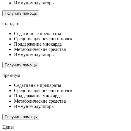
Иммуномодуляторы
Получить помощь
стандарт
Седативные препараты
Средства для печени и почек
Поддержание миокарда
Метаболические средства
Иммуномодуляторы
Получить помощь
премиум
Седативные препараты
Средства для печени и почек
Поддержание миокарда
Метаболические средства
Иммуномодуляторы
Получить помощь
Цены