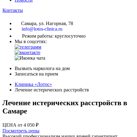
Контакты
Самара, ул. Нагорная, 78
info@lotos-clinica.ru
Режим работы: круглосуточно
Мы в соцсетях:
Вызвать нарколога на дом
Записаться на прием
Клиника «Лотос»
Лечение истерических расстройств
Лечение истерических расстройств в
Самаре
ЦЕНА от 4 050 ₽
Посмотреть цены
Высокий профессионализм наших врачей гарантирует