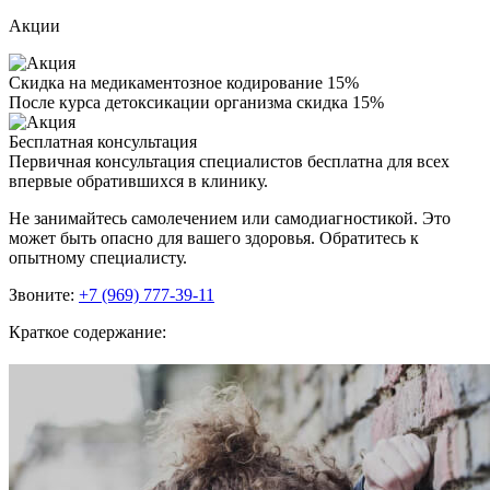
Акции
Скидка на медикаментозное кодирование 15%
После курса детоксикации организма скидка 15%
Бесплатная консультация
Первичная консультация специалистов бесплатна для всех
впервые обратившихся в клинику.
Не занимайтесь самолечением или самодиагностикой. Это
может быть опасно для вашего здоровья. Обратитесь к
опытному специалисту.
Звоните:
+7 (969) 777-39-11
Краткое содержание: