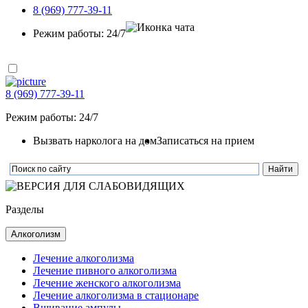
8 (969) 777-39-11
Режим работы: 24/7
8 (969) 777-39-11
Режим работы: 24/7
Вызвать нарколога на дом
Записаться на прием
Разделы
Алкоголизм
Лечение алкоголизма
Лечение пивного алкоголизма
Лечение женского алкоголизма
Лечение алкоголизма в стационаре
Вшивание ампулы