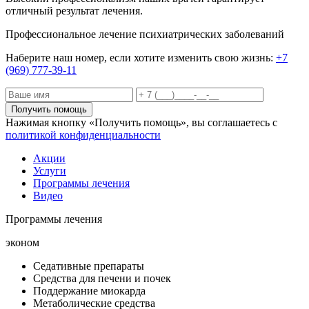
отличный результат лечения.
Профессиональное лечение психиатрических заболеваний
Наберите наш номер, если хотите изменить свою жизнь:
+7
(969) 777-39-11
Получить помощь
Нажимая кнопку «Получить помощь», вы соглашаетесь с
политикой конфиденциальности
Акции
Услуги
Программы лечения
Видео
Программы лечения
эконом
Седативные препараты
Средства для печени и почек
Поддержание миокарда
Метаболические средства