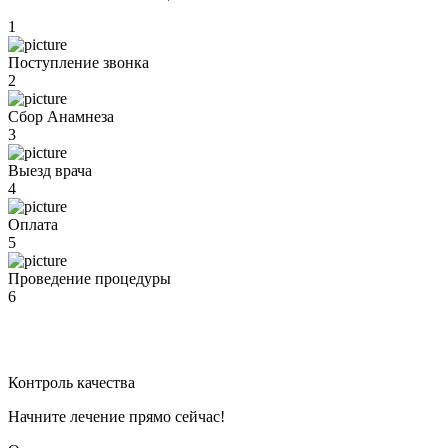
1
Поступление звонка
2
Сбор Анамнеза
3
Выезд врача
4
Оплата
5
Проведение процедуры
6
Контроль качества
Начните лечение прямо сейчас!